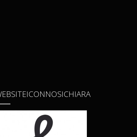
EBSITEICONNOSICHIARA