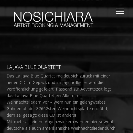
LA JAVA BLUE QUARTETT
Das La Java Blue Quartet meldet sich zurück mit einer
neuen CD im Gepäck und im Jagdhofkeller wird die
Veröffentlichung gefeiert! Passend zur Adventszeit legt
das La Java Blue Quartet ein Album mit
Weihnachtsliedern vor – wem nun ein gelangweiltes
Gähnen ob der 87662sten Weihnachtsplatte entfährt,
dem sei gesagt: diese CD ist anders!
Mit mehr als einem Augenzwinkern werden hier sowohl
deutsche als auch amerikanische Weihnachtslieder durch