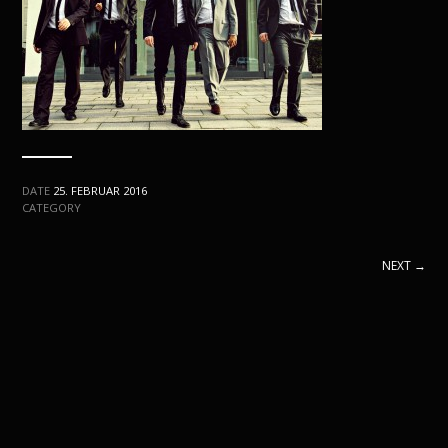
DATE
25. FEBRUAR 2016
CATEGORY
NEXT →