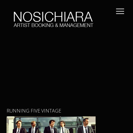
RUNNING FIVE VINTAGE